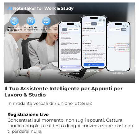
Il Tuo Assistente Intelligente per Appunti per
Lavoro & Studio
In modalità verbali di riunione, otterrai:
Registrazione Live
Concentrati sul momento, non sugli appunti. Cattura
l'audio completo e il testo di ogni conversazione, così non
ti perderai nulla.