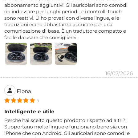
abbonamento aggiuntivi. Gli auricolari sono comodi
da indossare per lunghi periodi, e i controlli touch
sono reattivi. Li ho provati con diverse lingue, e le
traduzioni erano abbastanza accurate per una
comunicazione di base. È un traduttore compatto e
facile da usare che consiglierei.
16/07/2026
Fiona
5
Intelligente e utile
Perché hai scelto questo prodotto rispetto ad altri?:
Supportano molte lingue e funzionano bene sia con
iPhone che con Android. Gli auricolari sono comodi e