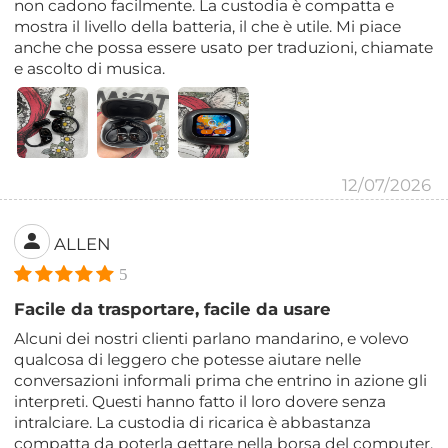
non cadono facilmente. La custodia è compatta e
mostra il livello della batteria, il che è utile. Mi piace
anche che possa essere usato per traduzioni, chiamate
e ascolto di musica.
12/07/2026
ALLEN
5
Facile da trasportare, facile da usare
Alcuni dei nostri clienti parlano mandarino, e volevo
qualcosa di leggero che potesse aiutare nelle
conversazioni informali prima che entrino in azione gli
interpreti. Questi hanno fatto il loro dovere senza
intralciare. La custodia di ricarica è abbastanza
compatta da poterla gettare nella borsa del computer.