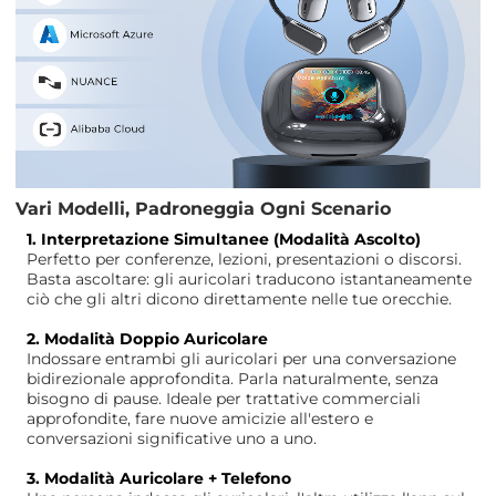
Vari Modelli, Padroneggia Ogni Scenario
1. Interpretazione Simultanee (Modalità Ascolto)
Perfetto per conferenze, lezioni, presentazioni o discorsi.
Basta ascoltare: gli auricolari traducono istantaneamente
ciò che gli altri dicono direttamente nelle tue orecchie.
2. Modalità Doppio Auricolare
Indossare entrambi gli auricolari per una conversazione
bidirezionale approfondita. Parla naturalmente, senza
bisogno di pause. Ideale per trattative commerciali
approfondite, fare nuove amicizie all'estero e
conversazioni significative uno a uno.
3. Modalità Auricolare + Telefono