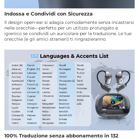
Indossa e Condividi con Sicurezza
Il design open-ear si adagia comodamente senza incastrarsi
nelle orecchie—perfetto per un utilizzo prolungato e
igienico se condividi un auricolare per la traduzione. Le tue
orecchie (e gli amici stranieri) ti ringrazieranno.
100% Traduzione senza abbonamento in 132