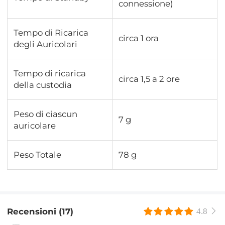
connessione)
Tempo di Ricarica
circa 1 ora
degli Auricolari
Tempo di ricarica
circa 1,5 a 2 ore
della custodia
Peso di ciascun
7 g
auricolare
Peso Totale
78 g
Recensioni (17)
4.8