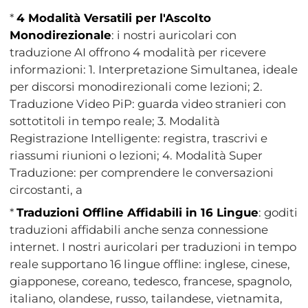
*
4 Modalità Versatili per l'Ascolto
Monodirezionale
: i nostri auricolari con
traduzione AI offrono 4 modalità per ricevere
informazioni: 1. Interpretazione Simultanea, ideale
per discorsi monodirezionali come lezioni; 2.
Traduzione Video PiP: guarda video stranieri con
sottotitoli in tempo reale; 3. Modalità
Registrazione Intelligente: registra, trascrivi e
riassumi riunioni o lezioni; 4. Modalità Super
Traduzione: per comprendere le conversazioni
circostanti, a
*
Traduzioni Offline Affidabili in 16 Lingue
: goditi
traduzioni affidabili anche senza connessione
internet. I nostri auricolari per traduzioni in tempo
reale supportano 16 lingue offline: inglese, cinese,
giapponese, coreano, tedesco, francese, spagnolo,
italiano, olandese, russo, tailandese, vietnamita,