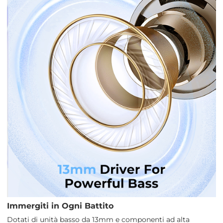
Immergiti in Ogni Battito
Dotati di unità basso da 13mm e componenti ad alta