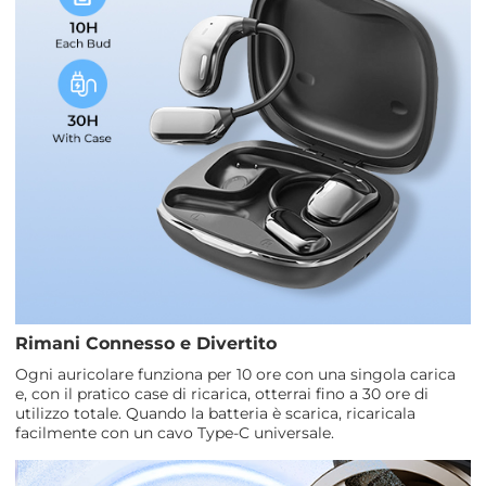
Rimani Connesso e Divertito
Ogni auricolare funziona per 10 ore con una singola carica
e, con il pratico case di ricarica, otterrai fino a 30 ore di
utilizzo totale. Quando la batteria è scarica, ricaricala
facilmente con un cavo Type-C universale.