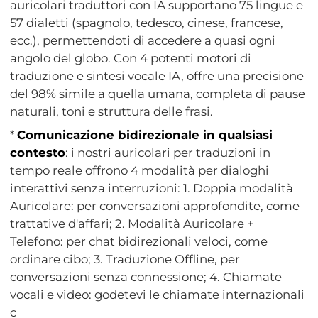
auricolari traduttori con IA supportano 75 lingue e
57 dialetti (spagnolo, tedesco, cinese, francese,
ecc.), permettendoti di accedere a quasi ogni
angolo del globo. Con 4 potenti motori di
traduzione e sintesi vocale IA, offre una precisione
del 98% simile a quella umana, completa di pause
naturali, toni e struttura delle frasi.
*
Comunicazione bidirezionale in qualsiasi
contesto
: i nostri auricolari per traduzioni in
tempo reale offrono 4 modalità per dialoghi
interattivi senza interruzioni: 1. Doppia modalità
Auricolare: per conversazioni approfondite, come
trattative d'affari; 2. Modalità Auricolare +
Telefono: per chat bidirezionali veloci, come
ordinare cibo; 3. Traduzione Offline, per
conversazioni senza connessione; 4. Chiamate
vocali e video: godetevi le chiamate internazionali
c