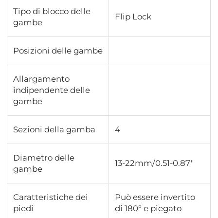
Tipo di blocco delle
Flip Lock
gambe
Posizioni delle gambe
Allargamento
indipendente delle
gambe
Sezioni della gamba
4
Diametro delle
13-22mm/0.51-0.87"
gambe
Caratteristiche dei
Può essere invertito
piedi
di 180° e piegato