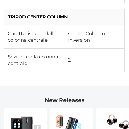
TRIPOD CENTER COLUMN
Caratteristiche della
Center Column
colonna centrale
Inversion
Sezioni della colonna
2
centrale
New Releases