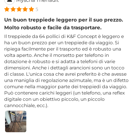
Myscha Theriault
5
Un buon treppiede leggero per il suo prezzo.
Molto robusto e facile da trasportare.
Il treppiede da 64 pollici di K&F Concept è leggero e
ha un buon prezzo per un treppiede da viaggio. Si
ripiega facilmente per il trasporto ed è robusto una
volta aperto. Anche il morsetto per telefono in
dotazione è robusto e si adatta a telefoni di varie
dimensioni. Anche i dettagli arancioni sono un tocco
di classe. L'unica cosa che avrei preferito è che avesse
una maniglia di regolazione azimutale, ma è un difetto
comune nella maggior parte dei treppiedi da viaggio.
Può contenere carichi leggeri (un telefono, una reflex
digitale con un obiettivo piccolo, un piccolo
cannocchiale, ecc.).