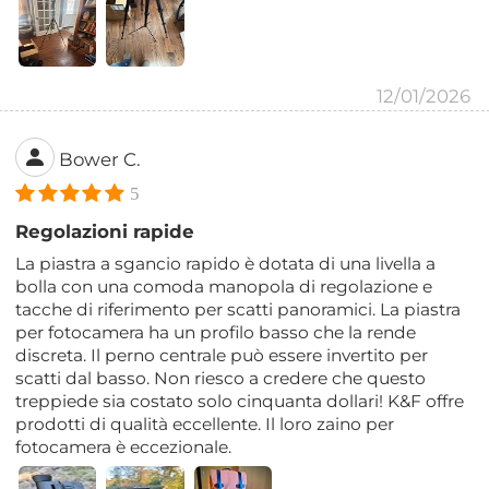
12/01/2026
Bower C.
5
Regolazioni rapide
La piastra a sgancio rapido è dotata di una livella a
bolla con una comoda manopola di regolazione e
tacche di riferimento per scatti panoramici. La piastra
per fotocamera ha un profilo basso che la rende
discreta. Il perno centrale può essere invertito per
scatti dal basso. Non riesco a credere che questo
treppiede sia costato solo cinquanta dollari! K&F offre
prodotti di qualità eccellente. Il loro zaino per
fotocamera è eccezionale.