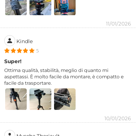
11/01/2026
Kindle
5
Super!
Ottima qualità, stabilità, meglio di quanto mi
aspettassi. È molto facile da montare, è compatto e
facile da trasportare.
10/01/2026