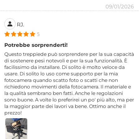
09/01/2026
RJ.
5
Potrebbe sorprenderti!
Questo treppiede può sorprendere per la sua capacità
di sostenere pesi notevoli e per la sua funzionalità. È
facilissimo da installare. Di solito è molto veloce da
usare. Di solito lo uso come supporto per la mia
fotocamera quando scatto foto o scatti che non
richiedono movimenti della fotocamera. Il materiale e
la qualità sembrano ben fatti. Anche le regolazioni
sono buone. A volte lo preferirei un po' più alto, ma per
la maggior parte dei lavori va bene. Ottimo anche il
prezzo!