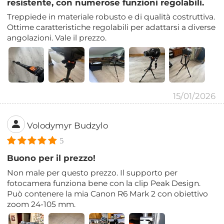
resistente, con numerose funzioni regolabili.
Treppiede in materiale robusto e di qualità costruttiva.
Ottime caratteristiche regolabili per adattarsi a diverse
angolazioni. Vale il prezzo.
15/01/2026
Volodymyr Budzylo
5
Buono per il prezzo!
Non male per questo prezzo. Il supporto per
fotocamera funziona bene con la clip Peak Design.
Può contenere la mia Canon R6 Mark 2 con obiettivo
zoom 24-105 mm.