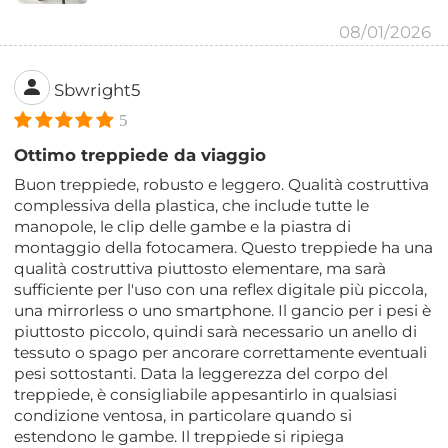
08/01/2026
Sbwright5
5
Ottimo treppiede da viaggio
Buon treppiede, robusto e leggero. Qualità costruttiva
complessiva della plastica, che include tutte le
manopole, le clip delle gambe e la piastra di
montaggio della fotocamera. Questo treppiede ha una
qualità costruttiva piuttosto elementare, ma sarà
sufficiente per l'uso con una reflex digitale più piccola,
una mirrorless o uno smartphone. Il gancio per i pesi è
piuttosto piccolo, quindi sarà necessario un anello di
tessuto o spago per ancorare correttamente eventuali
pesi sottostanti. Data la leggerezza del corpo del
treppiede, è consigliabile appesantirlo in qualsiasi
condizione ventosa, in particolare quando si
estendono le gambe. Il treppiede si ripiega