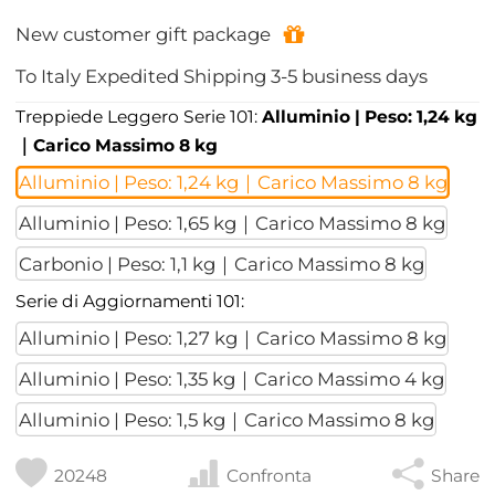
New customer gift package
To
Italy
Expedited Shipping
3-5
business days
Treppiede Leggero Serie 101:
Alluminio | Peso: 1,24 kg
｜Carico Massimo 8 kg
Alluminio | Peso: 1,24 kg｜Carico Massimo 8 kg
Alluminio | Peso: 1,65 kg｜Carico Massimo 8 kg
Carbonio | Peso: 1,1 kg｜Carico Massimo 8 kg
Serie di Aggiornamenti 101:
Alluminio | Peso: 1,27 kg｜Carico Massimo 8 kg
Alluminio | Peso: 1,35 kg｜Carico Massimo 4 kg
Alluminio | Peso: 1,5 kg｜Carico Massimo 8 kg
20248
Confronta
Share