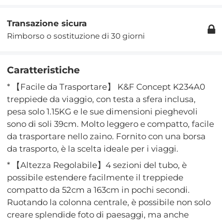
Transazione sicura
Rimborso o sostituzione di 30 giorni
Caratteristiche
* 【Facile da Trasportare】 K&F Concept K234A0
treppiede da viaggio, con testa a sfera inclusa,
pesa solo 1.15KG e le sue dimensioni pieghevoli
sono di soli 39cm. Molto leggero e compatto, facile
da trasportare nello zaino. Fornito con una borsa
da trasporto, è la scelta ideale per i viaggi.
* 【Altezza Regolabile】4 sezioni del tubo, è
possibile estendere facilmente il treppiede
compatto da 52cm a 163cm in pochi secondi.
Ruotando la colonna centrale, è possibile non solo
creare splendide foto di paesaggi, ma anche