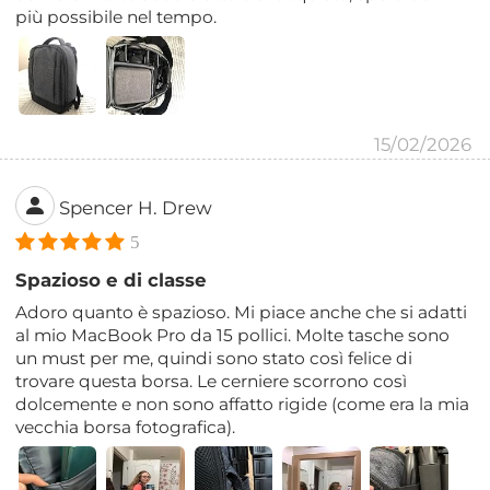
più possibile nel tempo.
15/02/2026
Spencer H. Drew
5
Spazioso e di classe
Adoro quanto è spazioso. Mi piace anche che si adatti
al mio MacBook Pro da 15 pollici. Molte tasche sono
un must per me, quindi sono stato così felice di
trovare questa borsa. Le cerniere scorrono così
dolcemente e non sono affatto rigide (come era la mia
vecchia borsa fotografica).