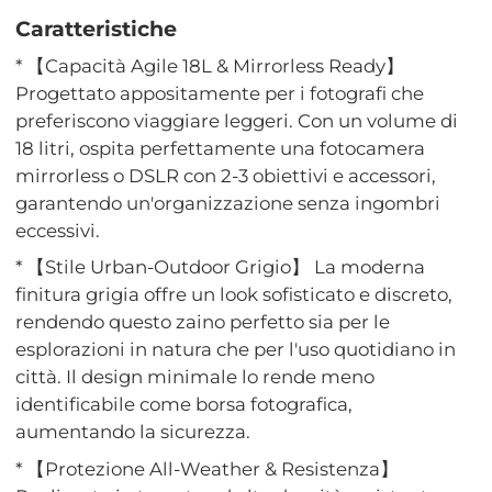
Caratteristiche
* 【Capacità Agile 18L & Mirrorless Ready】
Progettato appositamente per i fotografi che
preferiscono viaggiare leggeri. Con un volume di
18 litri, ospita perfettamente una fotocamera
mirrorless o DSLR con 2-3 obiettivi e accessori,
garantendo un'organizzazione senza ingombri
eccessivi.
* 【Stile Urban-Outdoor Grigio】 La moderna
finitura grigia offre un look sofisticato e discreto,
rendendo questo zaino perfetto sia per le
esplorazioni in natura che per l'uso quotidiano in
città. Il design minimale lo rende meno
identificabile come borsa fotografica,
aumentando la sicurezza.
* 【Protezione All-Weather & Resistenza】