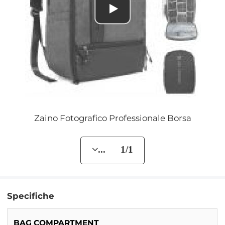
Zaino Fotografico Professionale Borsa
... 1/1
Specifiche
BAG COMPARTMENT