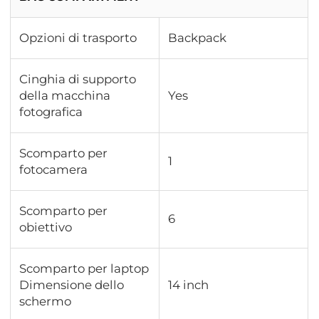
Opzioni di trasporto
Backpack
Cinghia di supporto
della macchina
Yes
fotografica
Scomparto per
1
fotocamera
Scomparto per
6
obiettivo
Scomparto per laptop
Dimensione dello
14 inch
schermo