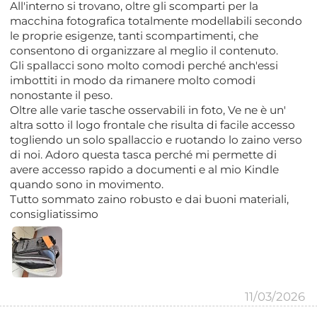
All'interno si trovano, oltre gli scomparti per la
macchina fotografica totalmente modellabili secondo
le proprie esigenze, tanti scompartimenti, che
consentono di organizzare al meglio il contenuto.
Gli spallacci sono molto comodi perché anch'essi
imbottiti in modo da rimanere molto comodi
nonostante il peso.
Oltre alle varie tasche osservabili in foto, Ve ne è un'
altra sotto il logo frontale che risulta di facile accesso
togliendo un solo spallaccio e ruotando lo zaino verso
di noi. Adoro questa tasca perché mi permette di
avere accesso rapido a documenti e al mio Kindle
quando sono in movimento.
Tutto sommato zaino robusto e dai buoni materiali,
consigliatissimo
11/03/2026