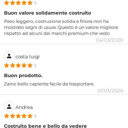
5
Buon valore solidamente costruito
Peso leggero, costruzione solida e finora non ha
mostrato segni di usura. Questo è un valore migliore
rispetto ad alcuni dei marchi premium che vedo
04/03/2026
costa luigi
5
Buon prodotto.
Zaino bello capiente facile da trasportare.
01/03/2026
Andrea
5
Costruito bene e bello da vedere