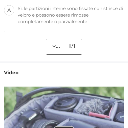
Sì, le partizioni interne sono fissate con strisce di
A
velcro e possono essere rimosse
completamente o parzialmente
... 1/1
Video