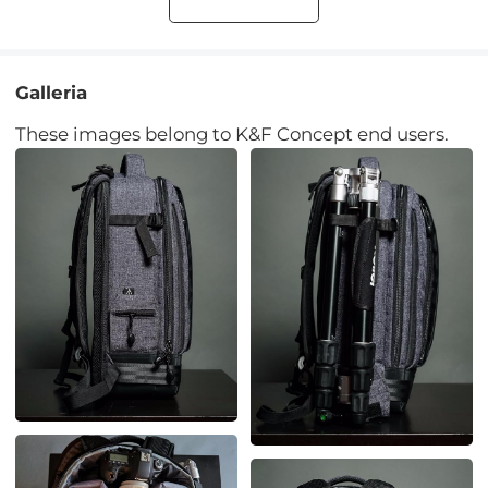
Galleria
These images belong to K&F Concept end users.