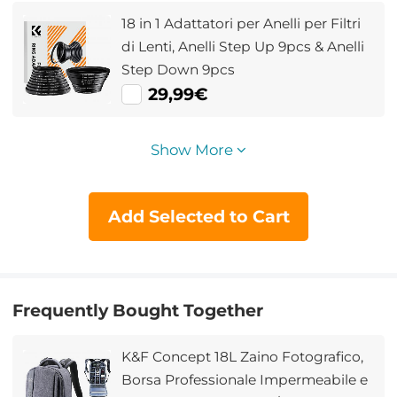
18 in 1 Adattatori per Anelli per Filtri
di Lenti, Anelli Step Up 9pcs & Anelli
Step Down 9pcs
29,99€
Show More
Add Selected to Cart
Frequently Bought Together
K&F Concept 18L Zaino Fotografico,
Borsa Professionale Impermeabile e