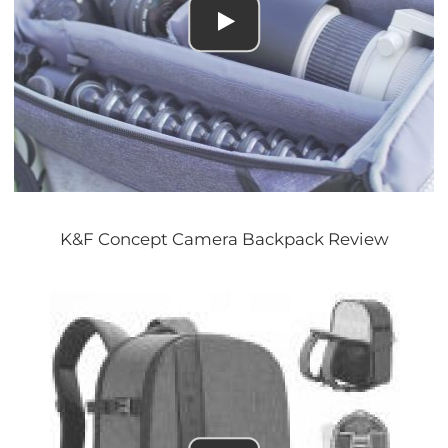
K&F Concept Camera Backpack Review