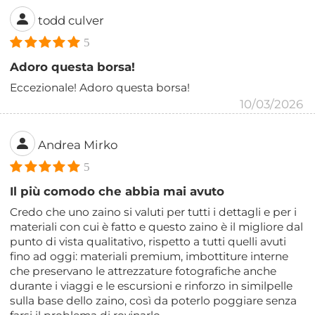
todd culver
5
Adoro questa borsa!
Eccezionale! Adoro questa borsa!
10/03/2026
Andrea Mirko
5
Il più comodo che abbia mai avuto
Credo che uno zaino si valuti per tutti i dettagli e per i
materiali con cui è fatto e questo zaino è il migliore dal
punto di vista qualitativo, rispetto a tutti quelli avuti
fino ad oggi: materiali premium, imbottiture interne
che preservano le attrezzature fotografiche anche
durante i viaggi e le escursioni e rinforzo in similpelle
sulla base dello zaino, così da poterlo poggiare senza