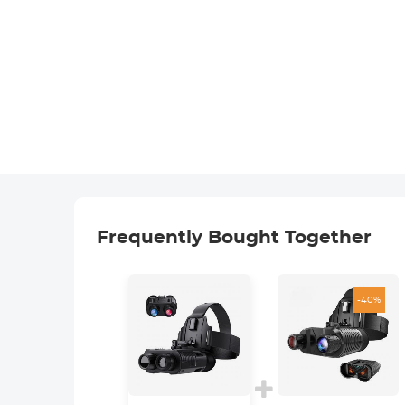
Frequently Bought Together
-40%